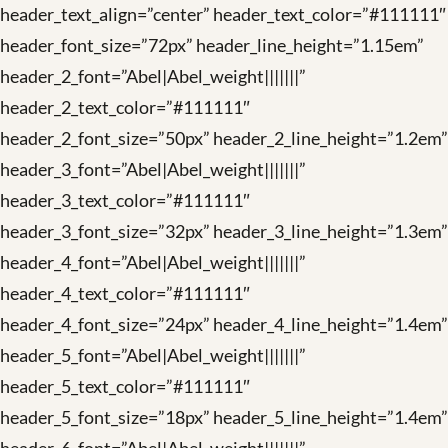
header_text_align=”center” header_text_color=”#111111″
header_font_size=”72px” header_line_height=”1.15em”
header_2_font=”Abel|Abel_weight|||||||”
header_2_text_color=”#111111″
header_2_font_size=”50px” header_2_line_height=”1.2em”
header_3_font=”Abel|Abel_weight|||||||”
header_3_text_color=”#111111″
header_3_font_size=”32px” header_3_line_height=”1.3em”
header_4_font=”Abel|Abel_weight|||||||”
header_4_text_color=”#111111″
header_4_font_size=”24px” header_4_line_height=”1.4em”
header_5_font=”Abel|Abel_weight|||||||”
header_5_text_color=”#111111″
header_5_font_size=”18px” header_5_line_height=”1.4em”