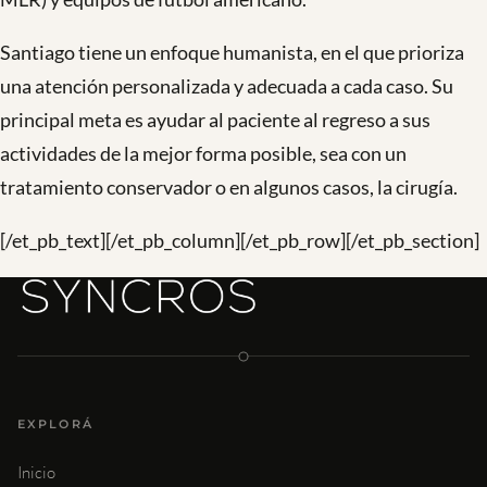
Santiago tiene un enfoque humanista, en el que prioriza
una atención personalizada y adecuada a cada caso. Su
principal meta es ayudar al paciente al regreso a sus
actividades de la mejor forma posible, sea con un
tratamiento conservador o en algunos casos, la cirugía.
[/et_pb_text][/et_pb_column][/et_pb_row][/et_pb_section]
EXPLORÁ
Inicio