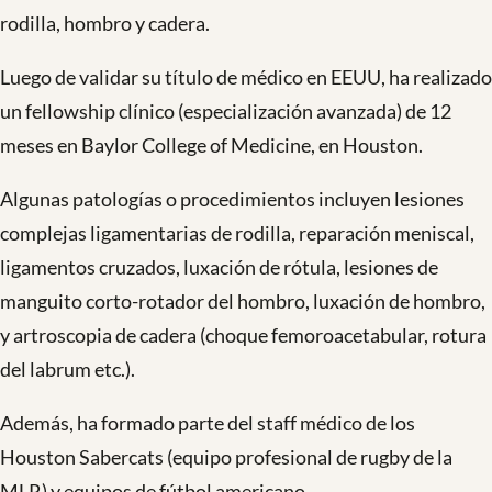
rodilla, hombro y cadera.
Luego de validar su título de médico en EEUU, ha realizado
un fellowship clínico (especialización avanzada) de 12
meses en Baylor College of Medicine, en Houston.
Algunas patologías o procedimientos incluyen lesiones
complejas ligamentarias de rodilla, reparación meniscal,
ligamentos cruzados, luxación de rótula, lesiones de
manguito corto-rotador del hombro, luxación de hombro,
y artroscopia de cadera (choque femoroacetabular, rotura
del labrum etc.).
Además, ha formado parte del staff médico de los
Houston Sabercats (equipo profesional de rugby de la
MLR) y equipos de fútbol americano.