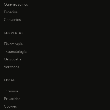
Quiénes somos
Espacios
Convenios
SERVICIOS
Fisioterapia
Traumatología
Osteopatía
Ver todos
LEGAL
Términos
Privacidad
Cookies